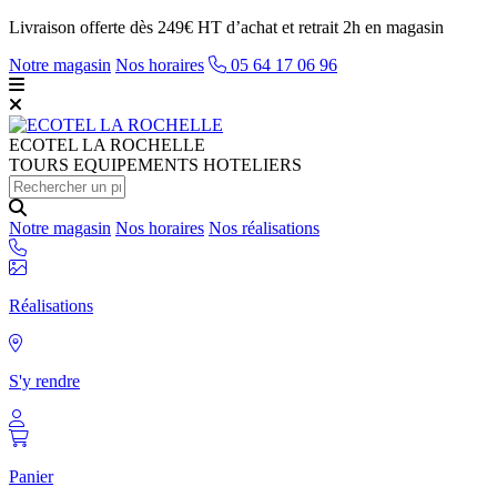
Livraison offerte dès 249€ HT d’achat et retrait 2h en magasin
Notre magasin
Nos horaires
05 64 17 06 96
ECOTEL
LA ROCHELLE
TOURS EQUIPEMENTS HOTELIERS
Notre magasin
Nos horaires
Nos réalisations
Réalisations
S'y rendre
Panier