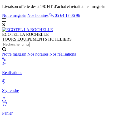
Livraison offerte dès 249€ HT d’achat et retrait 2h en magasin
Notre magasin
Nos horaires
05 64 17 06 96
ECOTEL
LA ROCHELLE
TOURS EQUIPEMENTS HOTELIERS
Notre magasin
Nos horaires
Nos réalisations
Réalisations
S'y rendre
Panier