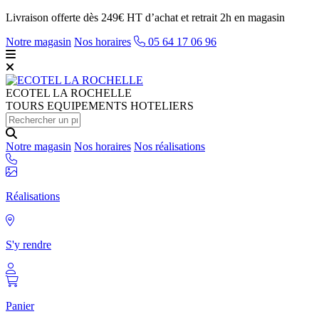
Livraison offerte dès 249€ HT d’achat et retrait 2h en magasin
Notre magasin
Nos horaires
05 64 17 06 96
ECOTEL
LA ROCHELLE
TOURS EQUIPEMENTS HOTELIERS
Notre magasin
Nos horaires
Nos réalisations
Réalisations
S'y rendre
Panier