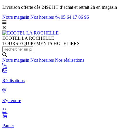
Livraison offerte dès 249€ HT d’achat et retrait 2h en magasin
Notre magasin
Nos horaires
05 64 17 06 96
ECOTEL
LA ROCHELLE
TOURS EQUIPEMENTS HOTELIERS
Notre magasin
Nos horaires
Nos réalisations
Réalisations
S'y rendre
Panier