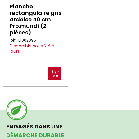
Planche
rectangulaire gris
ardoise 40 cm
Pro.mundi (2
pièces)
Réf : E1002095
Disponible sous 2 à 5
jours
ENGAGÉS DANS UNE
DÉMARCHE DURABLE