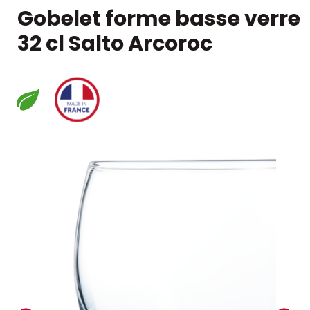
Gobelet forme basse verre
32 cl Salto Arcoroc