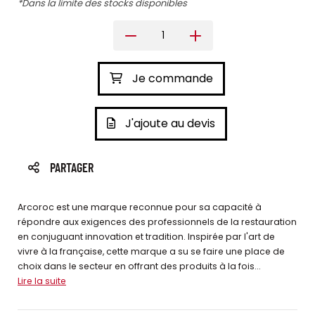
*Dans la limite des stocks disponibles
Je commande
J'ajoute au devis
PARTAGER
Arcoroc est une marque reconnue pour sa capacité à
répondre aux exigences des professionnels de la restauration
en conjuguant innovation et tradition. Inspirée par l'art de
vivre à la française, cette marque a su se faire une place de
choix dans le secteur en offrant des produits à la fois...
Lire la suite