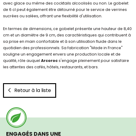
avec glace ou même des cocktails alcoolisés ou non. Le gobelet
de 6 cl peut également être détourné pour le service de verrines
sucrées ou salées, offrant une flexibilité d'utilisation.
En termes de dimensions, ce gobelet présente une hauteur de 8,40
cm et un diamètre de 9 cm, des caractéristiques qui contribuent à
sa prise en main confortable et à son utilisation fluide dans le
quotidien des professionnels. Sa fabrication "Made in France"
souligne un engagement envers une production locale et de
qualité, rôle auquel
Arcoroc
s'engage pleinement pour satisfaire
les attentes des cafés, hôtels, restaurants, et bars.
Retour à la liste
ENGAGÉS DANS UNE