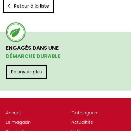
Retour à la liste
ENGAGÉS DANS UNE
DÉMARCHE DURABLE
En savoir plus
Accueil
Catalogues
Le magasin
Actualités