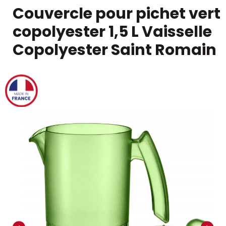
Couvercle pour pichet vert
copolyester 1,5 L Vaisselle
Copolyester Saint Romain