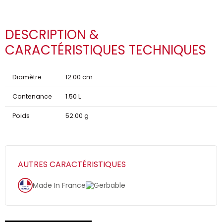
DESCRIPTION &
CARACTÉRISTIQUES TECHNIQUES
Diamètre
12.00 cm
Contenance
1.50 L
Poids
52.00 g
AUTRES CARACTÉRISTIQUES
Made In France
Gerbable