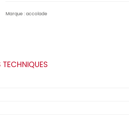
Marque : accolade
S TECHNIQUES