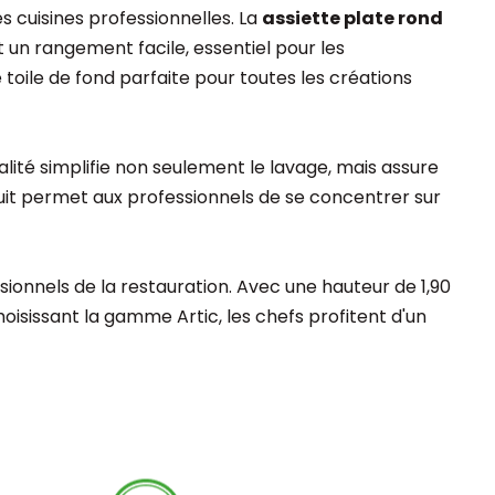
s cuisines professionnelles. La
assiette plate rond
 un rangement facile, essentiel pour les
toile de fond parfaite pour toutes les créations
lité simplifie non seulement le lavage, mais assure
oduit permet aux professionnels de se concentrer sur
sionnels de la restauration. Avec une hauteur de 1,90
isissant la gamme Artic, les chefs profitent d'un