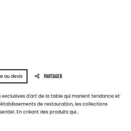
e au devis
PARTAGER
exclusives d'art de la table qui marient tendance et
 établissements de restauration, les collections
ntiel. En créant des produits qui...