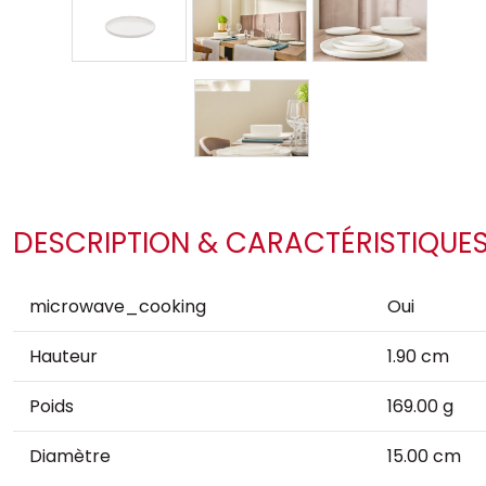
DESCRIPTION & CARACTÉRISTIQUE
microwave_cooking
Oui
Hauteur
1.90 cm
Poids
169.00 g
Diamètre
15.00 cm