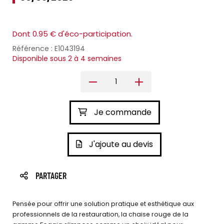
Dont 0.95 € d'éco-participation.
Référence : E1043194
Disponible sous 2 à 4 semaines
Je commande
J'ajoute au devis
PARTAGER
Pensée pour offrir une solution pratique et esthétique aux
professionnels de la restauration, la chaise rouge de la