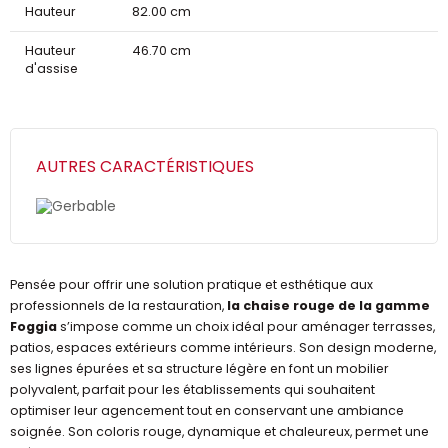
Hauteur
82.00 cm
Hauteur
46.70 cm
d'assise
AUTRES CARACTÉRISTIQUES
Gerbable
Pensée pour offrir une solution pratique et esthétique aux
professionnels de la restauration,
la chaise rouge de la gamme
Foggia
s’impose comme un choix idéal pour aménager terrasses,
patios, espaces extérieurs comme intérieurs. Son design moderne,
ses lignes épurées et sa structure légère en font un mobilier
polyvalent, parfait pour les établissements qui souhaitent
optimiser leur agencement tout en conservant une ambiance
soignée. Son coloris rouge, dynamique et chaleureux, permet une