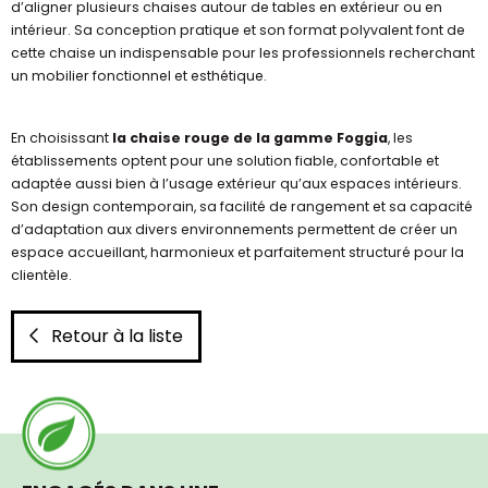
d’aligner plusieurs chaises autour de tables en extérieur ou en
intérieur. Sa conception pratique et son format polyvalent font de
cette chaise un indispensable pour les professionnels recherchant
un mobilier fonctionnel et esthétique.
En choisissant
la chaise rouge de la gamme Foggia
, les
établissements optent pour une solution fiable, confortable et
adaptée aussi bien à l’usage extérieur qu’aux espaces intérieurs.
Son design contemporain, sa facilité de rangement et sa capacité
d’adaptation aux divers environnements permettent de créer un
espace accueillant, harmonieux et parfaitement structuré pour la
clientèle.
Retour à la liste