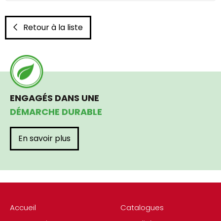
Retour à la liste
ENGAGÉS DANS UNE
DÉMARCHE DURABLE
En savoir plus
Accueil
Catalogues