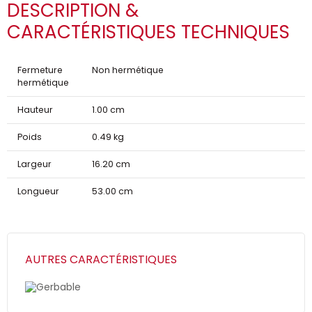
DESCRIPTION &
CARACTÉRISTIQUES TECHNIQUES
Fermeture
Non hermétique
hermétique
Hauteur
1.00 cm
Poids
0.49 kg
Largeur
16.20 cm
Longueur
53.00 cm
AUTRES CARACTÉRISTIQUES
Gerbable