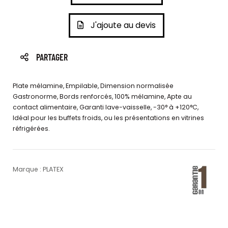
J'ajoute au devis
PARTAGER
Plate mélamine, Empilable, Dimension normalisée
Gastronorme, Bords renforcés, 100% mélamine, Apte au
contact alimentaire, Garanti lave-vaisselle, -30° à +120°C,
Idéal pour les buffets froids, ou les présentations en vitrines
réfrigérées.
Marque : PLATEX