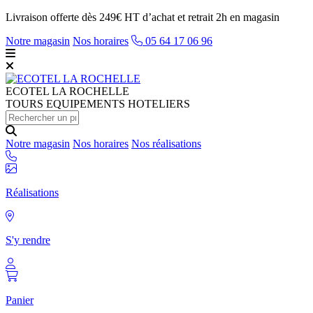
Livraison offerte dès 249€ HT d’achat et retrait 2h en magasin
Notre magasin
Nos horaires
05 64 17 06 96
ECOTEL
LA ROCHELLE
TOURS EQUIPEMENTS HOTELIERS
Notre magasin
Nos horaires
Nos réalisations
Réalisations
S'y rendre
Panier