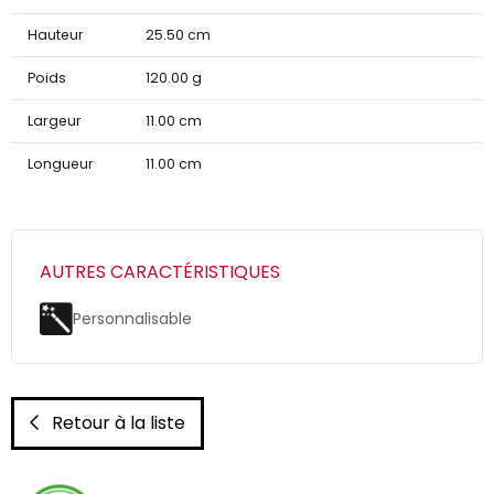
Hauteur
25.50 cm
Poids
120.00 g
Largeur
11.00 cm
Longueur
11.00 cm
AUTRES CARACTÉRISTIQUES
Personnalisable
Retour à la liste