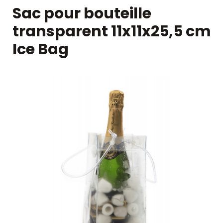
Sac pour bouteille
transparent 11x11x25,5 cm
Ice Bag