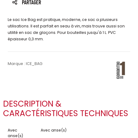
PARTAGER
Le sac Ice Bag est pratique, moderne, ce sac a plusieurs
utilisations. Il est parfait en seau à vin, mais trouve aussi son
utilité en sac de glaçons. Pour bouteilles jusqu'à 1 L. PVC
épaisseur 0,3 mm.
Marque : ICE_BAG
DESCRIPTION &
CARACTÉRISTIQUES TECHNIQUES
Avec
Avec anse(s)
anse(s)