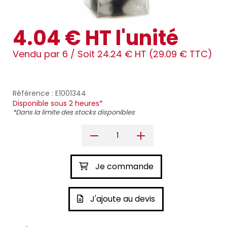
4.04 € HT l'unité
Vendu par 6 /
Soit 24.24 € HT (29.09 € TTC)
Référence : E1001344
Disponible sous 2 heures*
*Dans la limite des stocks disponibles
Je commande
J'ajoute au devis